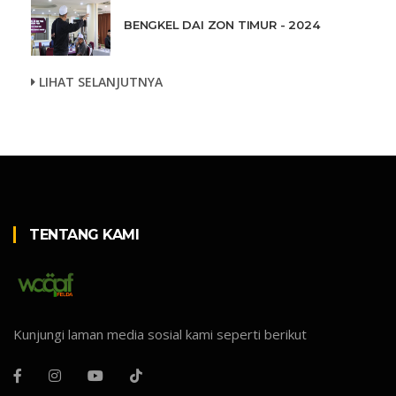
BENGKEL DAI ZON TIMUR - 2024
LIHAT SELANJUTNYA
TENTANG KAMI
Kunjungi laman media sosial kami seperti berikut