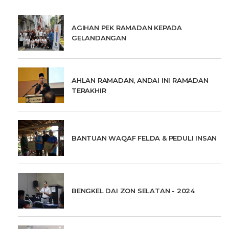
AGIHAN PEK RAMADAN KEPADA
GELANDANGAN
AHLAN RAMADAN, ANDAI INI RAMADAN
TERAKHIR
BANTUAN WAQAF FELDA & PEDULI INSAN
BENGKEL DAI ZON SELATAN - 2024