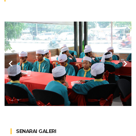
SENARAI GALERI